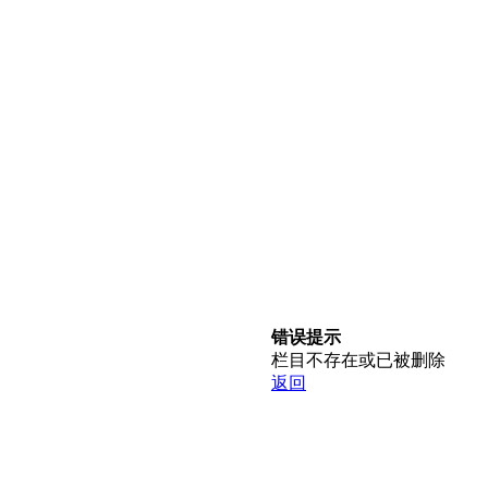
错误提示
栏目不存在或已被删除
返回